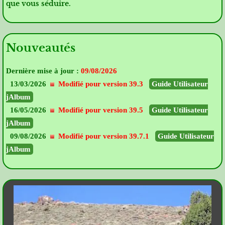
que vous séduire.
Nouveautés
Dernière mise à jour :
09/08/2026
13/03/2026
Modifié pour version 39.3
Guide Utilisateur
jAlbum
16/05/2026
Modifié pour version 39.5
Guide Utilisateur
jAlbum
09/08/2026
Modifié pour version 39.7.1
Guide Utilisateur
jAlbum