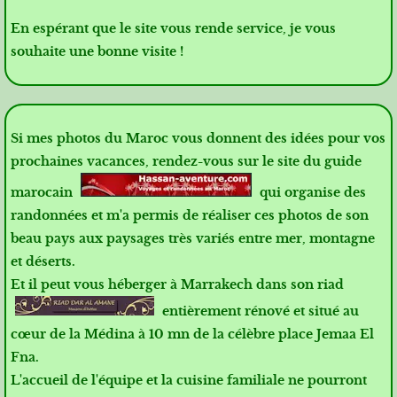
En espérant que le site vous rende service, je vous
souhaite une bonne visite !
Si mes photos du Maroc vous donnent des idées pour vos
prochaines vacances, rendez-vous sur le site du guide
marocain
qui organise des
randonnées et m'a permis de réaliser ces photos de son
beau pays aux paysages très variés entre mer, montagne
et déserts.
Et il peut vous héberger à Marrakech dans son riad
entièrement rénové et situé au
cœur de la Médina à 10 mn de la célèbre place Jemaa El
Fna.
L'accueil de l'équipe et la cuisine familiale ne pourront