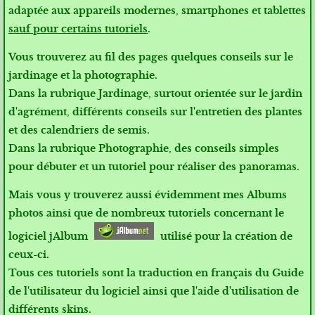
adaptée aux appareils modernes, smartphones et tablettes
sauf pour certains tutoriels
.
Vous trouverez au fil des pages quelques conseils sur le
jardinage et la photographie.
Dans la rubrique
Jardinage
, surtout orientée sur le jardin
d'agrément, différents conseils sur l'entretien des plantes
et des calendriers de semis.
Dans la rubrique
Photographie
, des conseils simples
pour débuter et un tutoriel pour réaliser des panoramas.
Mais vous y trouverez aussi évidemment mes
Albums
photos
ainsi que de nombreux tutoriels concernant le
logiciel jAlbum
utilisé pour la création de
ceux-ci.
Tous ces tutoriels sont la traduction en français du
Guide
de l'utilisateur
du logiciel ainsi que l'aide d'utilisation de
différents skins.