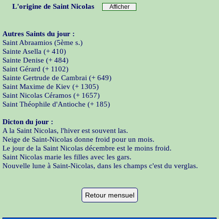
L'origine de Saint Nicolas
Autres Saints du jour :
Saint Abraamios (5ème s.)
Sainte Asella (+ 410)
Sainte Denise (+ 484)
Saint Gérard (+ 1102)
Sainte Gertrude de Cambrai (+ 649)
Saint Maxime de Kiev (+ 1305)
Saint Nicolas Céramos (+ 1657)
Saint Théophile d'Antioche (+ 185)
Dicton du jour :
A la Saint Nicolas, l'hiver est souvent las.
Neige de Saint-Nicolas donne froid pour un mois.
Le jour de la Saint Nicolas décembre est le moins froid.
Saint Nicolas marie les filles avec les gars.
Nouvelle lune à Saint-Nicolas, dans les champs c'est du verglas.