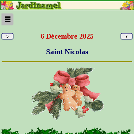
6 Décembre 2025
Saint Nicolas