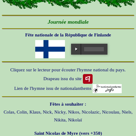
Journée mondiale
Fête nationale de la République de Finlande
Cliquez sur le lecteur pour écouter l'hymne national du pays.
Drapeau issu du site
Lien de l'hymne issu de nationalanthems
Fêtes à souhaiter :
Colas, Colin, Klaus, Nick, Nicky, Nikos, Nicolazic, Nicoulau, Niels,
Nikita, Nikolaï
Saint Nicolas de Myre (vers +350)