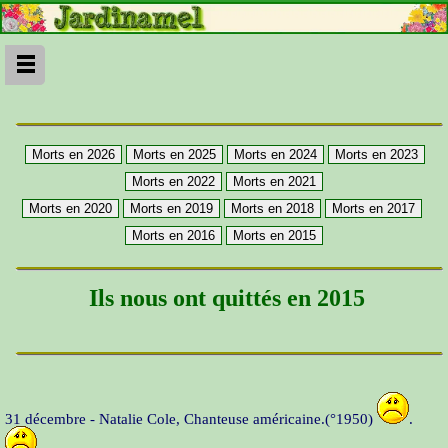
Ils nous ont quittés en 2015
31 décembre - Natalie Cole, Chanteuse américaine.(°1950)
.