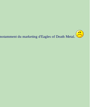
 notamment du marketing d'Eagles of Death Metal.