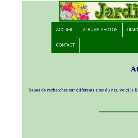
ACCUEIL
ALBUMS PHOTOS
DIA
CONTACT
At
Issues de recherches sur différents sites du net, voici la